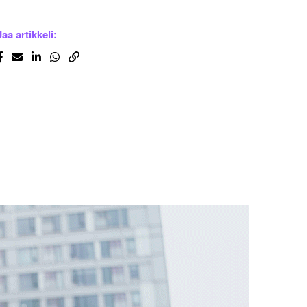
Jaa artikkeli: