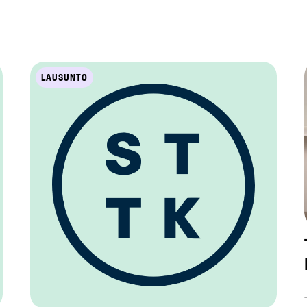
LAUSUNTO