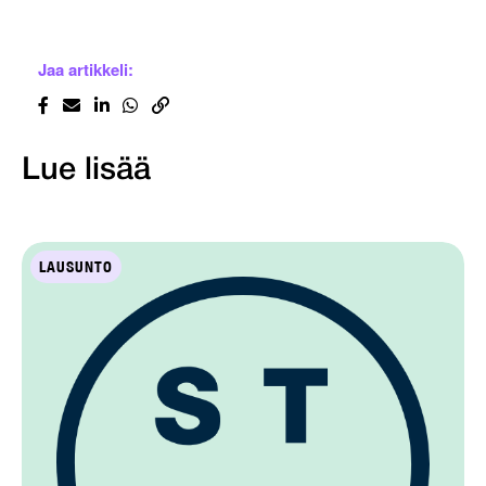
Jaa artikkeli:
Lue lisää
LAUSUNTO