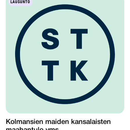
LAUSUNTO
Kolmansien maiden kansalaisten