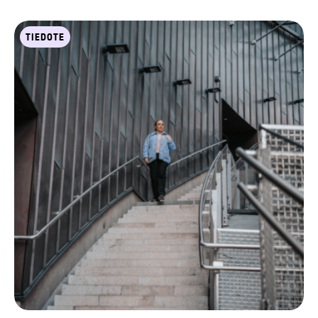
TIEDOTE