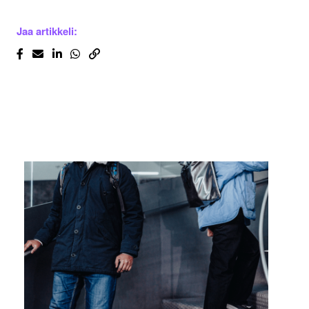
Jaa artikkeli: