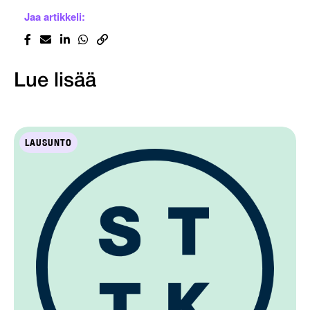
Jaa artikkeli:
Lue lisää
LAUSUNTO