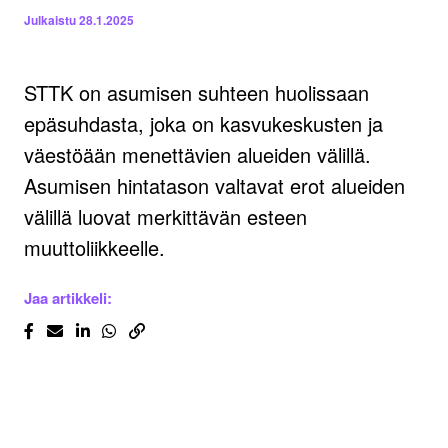
Julkaistu
28.1.2025
STTK on asumisen suhteen huolissaan
epäsuhdasta, joka on kasvukeskusten ja
väestöään menettävien alueiden välillä.
Asumisen hintatason valtavat erot alueiden
välillä luovat merkittävän esteen
muuttoliikkeelle.
Jaa artikkeli: