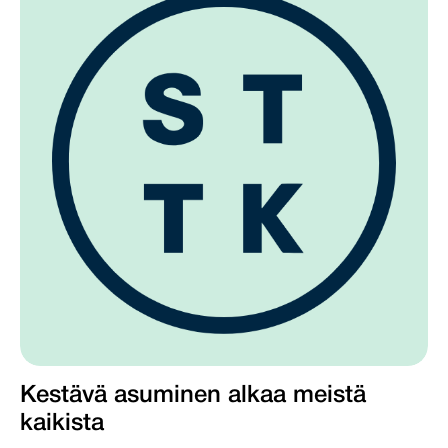
Kestävä asuminen alkaa meistä
kaikista