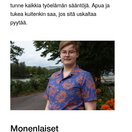
tunne kaikkia työelämän sääntöjä. Apua ja
tukea kuitenkin saa, jos sitä uskaltaa
pyytää.
Monenlaiset