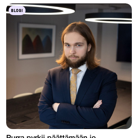
BLOGI