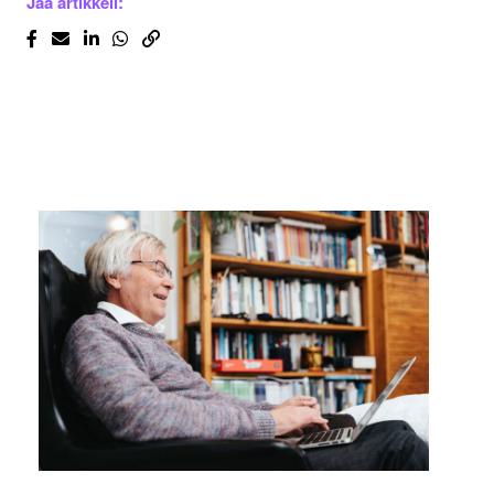
Jaa artikkeli: