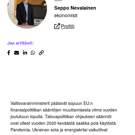
Seppo Nevalainen
ekonomisti
Profiili
Jaa artikkeli:
Valtiovarainministerit pääsivät sopuun EU:n
finanssipolitiikan sääntöjen muuttamisesta viime vuoden
joulukuun lopulla. Talouspolitiikan ohjauksen säännöt
ovat olleet vuoden 2020 keväästä saakka pois käytöstä.
Pandemia, Ukrainan sota ja energiakriisi vaikuttivat