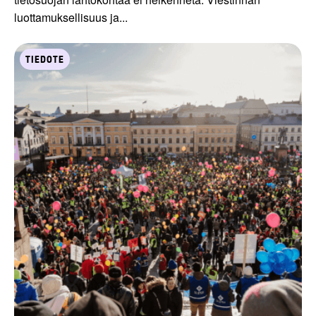
luottamuksellisuus ja...
TIEDOTE