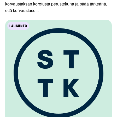
korvaustaksan korotusta perusteltuna ja pitää tärkeänä,
että korvaustaso...
LAUSUNTO