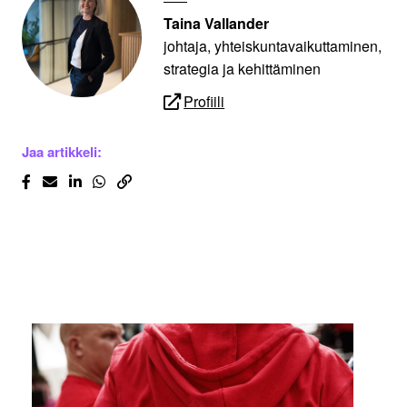
Taina Vallander
johtaja, yhteiskuntavaikuttaminen,
strategia ja kehittäminen
Profiili
Jaa artikkeli: