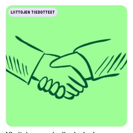
LIITTOJEN TIEDOTTEET