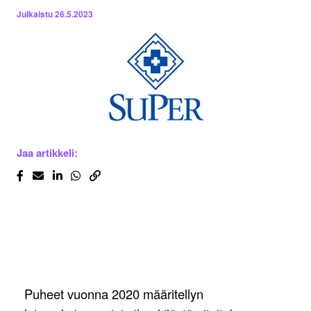
Julkaistu
26.5.2023
Jaa artikkeli:
Puheet vuonna 2020 määritellyn