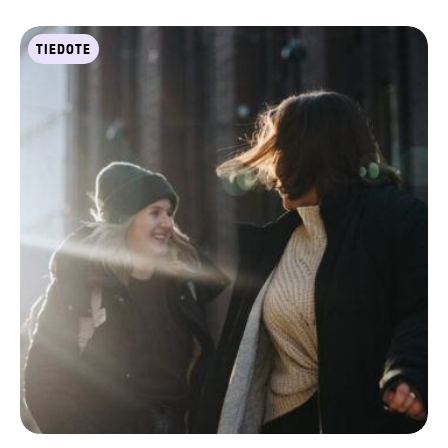
TIEDOTE