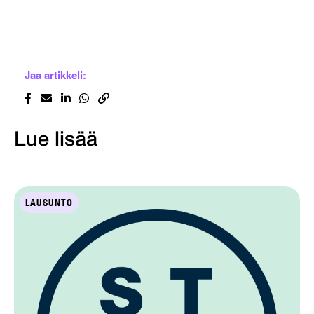
Jaa artikkeli:
Lue lisää
LAUSUNTO