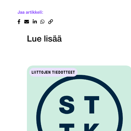
Jaa artikkeli:
Lue lisää
LIITTOJEN TIEDOTTEET