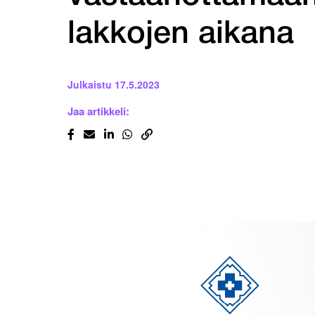
lakkojen aikana
Julkaistu
17.5.2023
Jaa artikkeli: