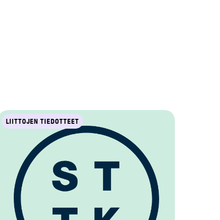
LIITTOJEN TIEDOTTEET