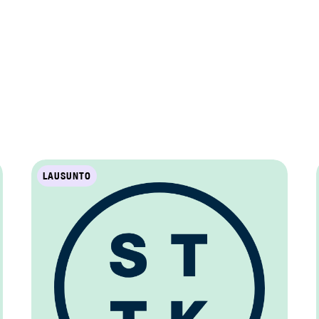
LAUSUNTO