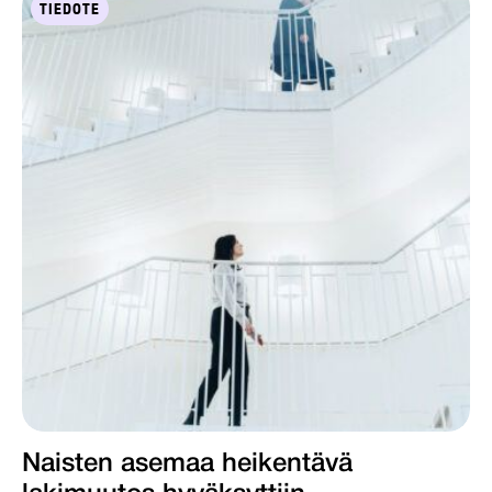
TIEDOTE
Naisten asemaa heikentävä