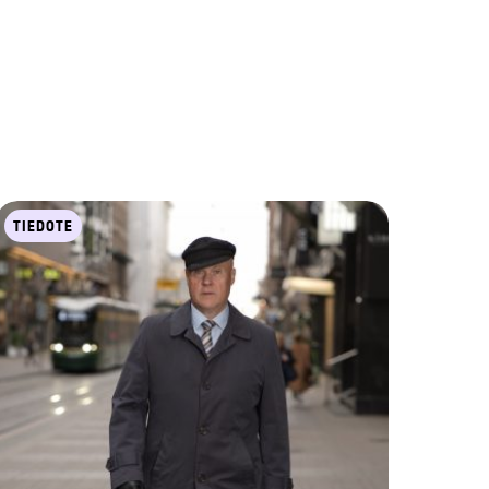
TIEDOTE