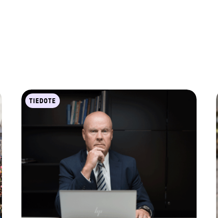
TIEDOTE