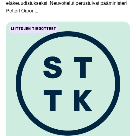
eläkeuudistukseksi. Neuvottelut perustuivat pääministeri
Petteri Orpon...
LIITTOJEN TIEDOTTEET