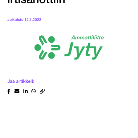
irtisanottiin
Julkaistu
12.1.2022
Jaa artikkeli: