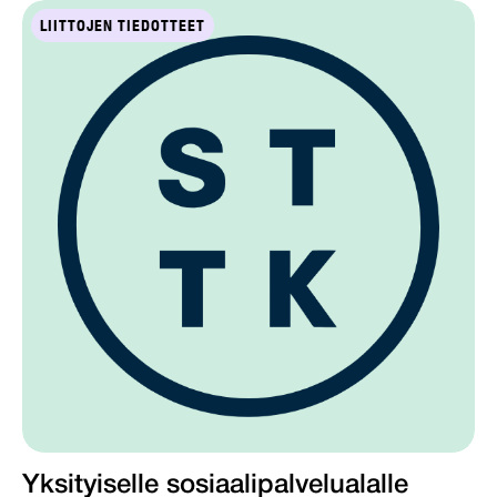
LIITTOJEN TIEDOTTEET
Yksityiselle sosiaalipalvelualalle