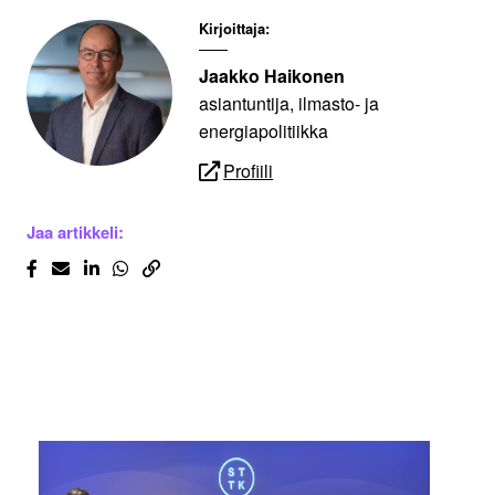
Kirjoittaja:
Jaakko Haikonen
asiantuntija, ilmasto- ja
energiapolitiikka
Profiili
Jaa artikkeli: