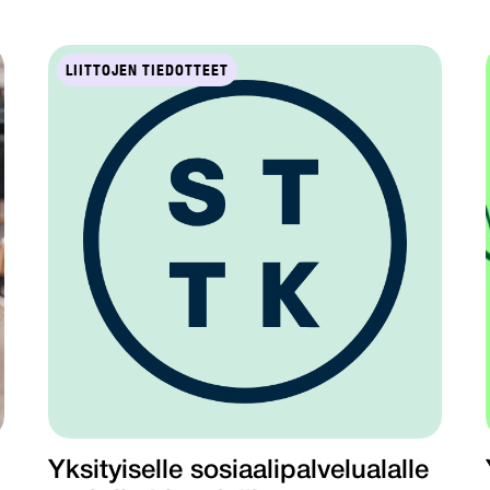
LIITTOJEN TIEDOTTEET
Yksityiselle sosiaalipalvelualalle