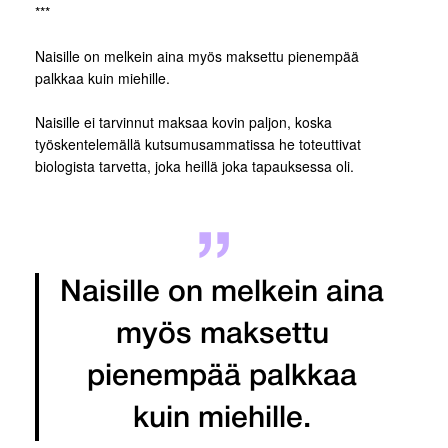
***
Naisille on melkein aina myös maksettu pienempää
palkkaa kuin miehille.
Naisille ei tarvinnut maksaa kovin paljon, koska
työskentelemällä kutsumusammatissa he toteuttivat
biologista tarvetta, joka heillä joka tapauksessa oli.
Naisille on melkein aina
myös maksettu
pienempää palkkaa
kuin miehille.