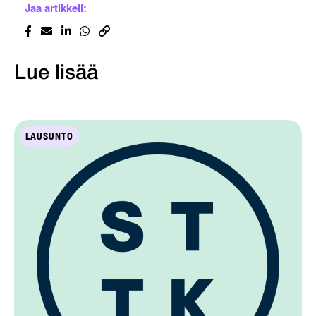
Jaa artikkeli:
Lue lisää
LAUSUNTO