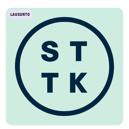
LAUSUNTO