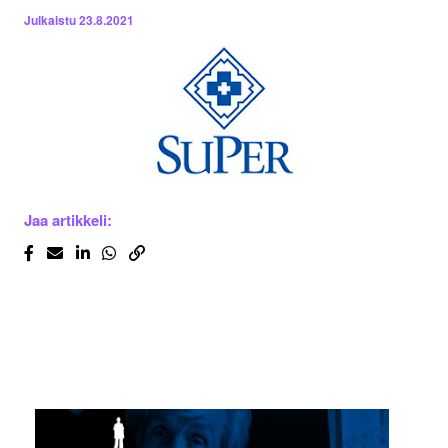
Julkaistu
23.8.2021
Jaa artikkeli: