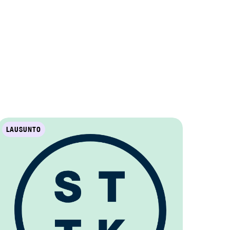
LAUSUNTO