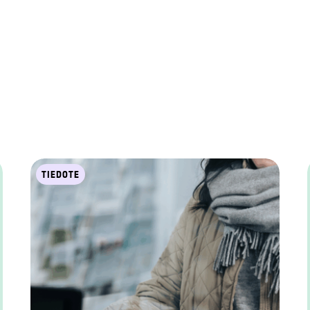
TIEDOTE