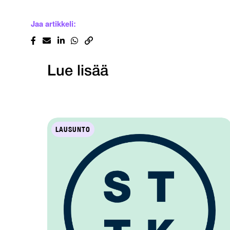
Jaa artikkeli:
Lue lisää
LAUSUNTO