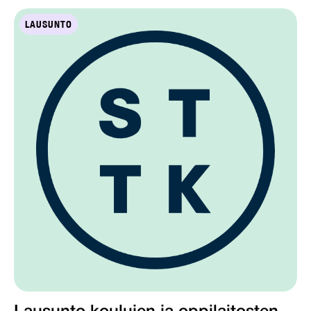
LAUSUNTO