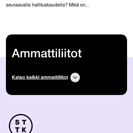
seuraavalla hallituskaudella? Mikä on...
Ammattiliitot
Katso kaikki ammattiliitot