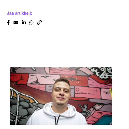
Jaa artikkeli: