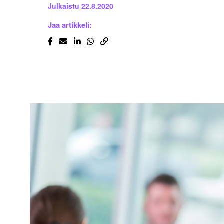
Julkaistu
22.8.2020
Jaa artikkeli: