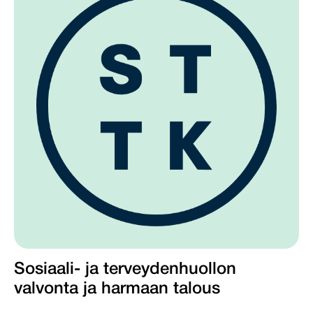
Sosiaali- ja terveydenhuollon
valvonta ja harmaan talous