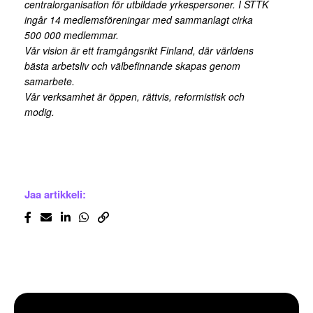
centralorganisation för utbildade yrkespersoner. I STTK
ingår 14 medlemsföreningar med sammanlagt cirka
500 000 medlemmar.
Vår vision är ett framgångsrikt Finland, där världens
bästa arbetsliv och välbefinnande skapas genom
samarbete.
Vår verksamhet är öppen, rättvis, reformistisk och
modig.
Jaa artikkeli: