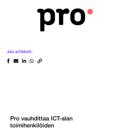
Jaa artikkeli:
Pro vauhdittaa ICT-alan
toimihenkilöiden