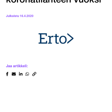
koronatilanteen vuoksi
Julkaistu
16.4.2020
Jaa artikkeli: