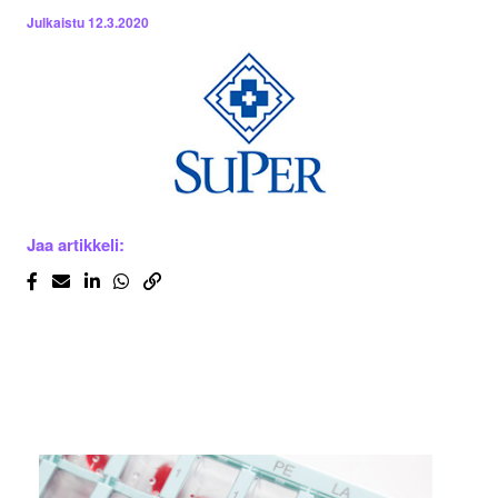
Julkaistu
12.3.2020
Jaa artikkeli: