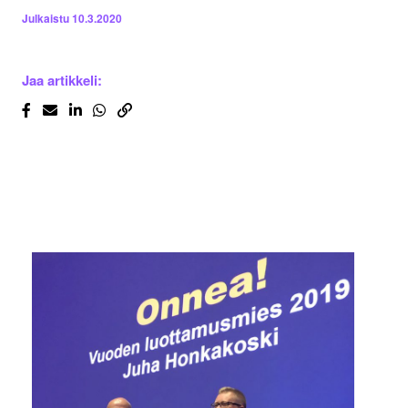
Julkaistu
10.3.2020
Jaa artikkeli: