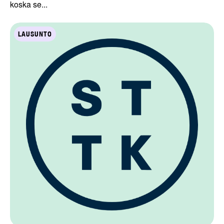
koska se...
LAUSUNTO