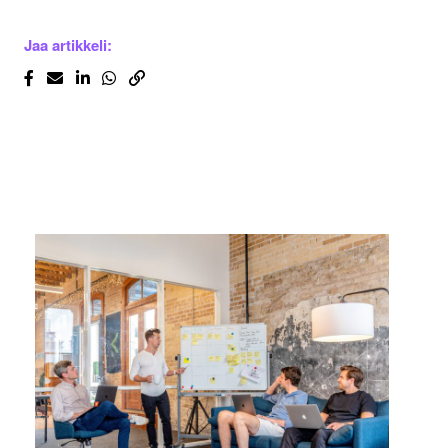
Jaa artikkeli: