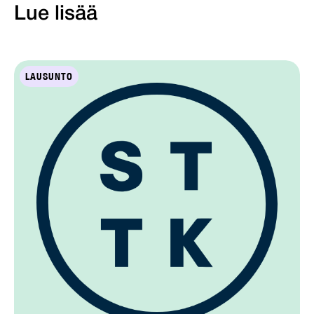
Lue lisää
LAUSUNTO