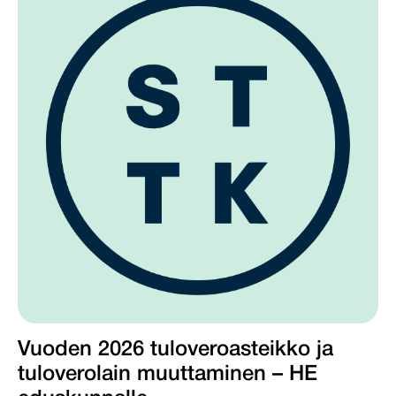
Vuoden 2026 tuloveroasteikko ja
tuloverolain muuttaminen – HE