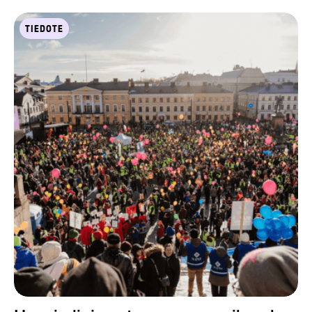
TIEDOTE