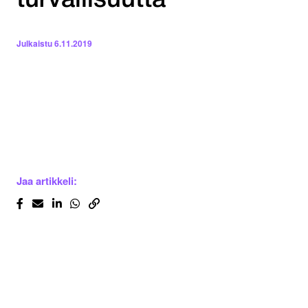
turvallisuutta
Julkaistu
6.11.2019
Jaa artikkeli: