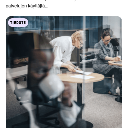
palvelujen käyttäjiä...
TIEDOTE