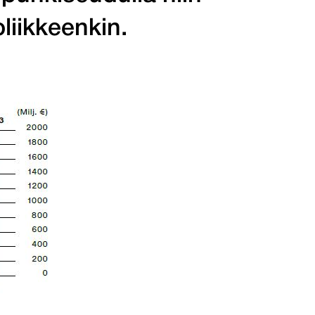
liikkeenkin.