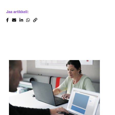
Jaa artikkeli: