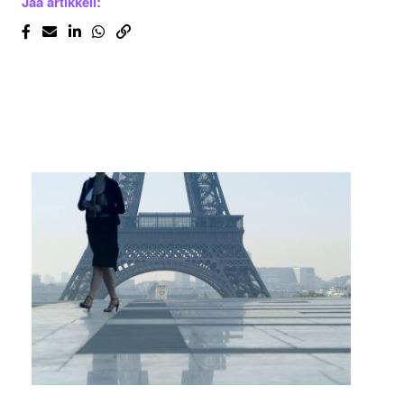
Jaa artikkeli: