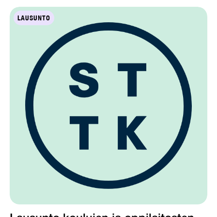
LAUSUNTO