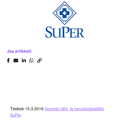
Jaa artikkeli:
Tiedote 15.3.2019
Suomen lähi- ja perushoitajaliitto
SuPer