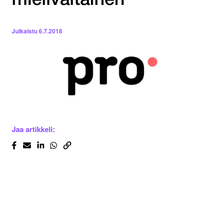
mielivaltainen
Julkaistu
6.7.2018
Jaa artikkeli: