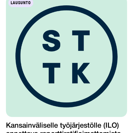
LAUSUNTO
Kansainväliselle työjärjestölle (ILO)