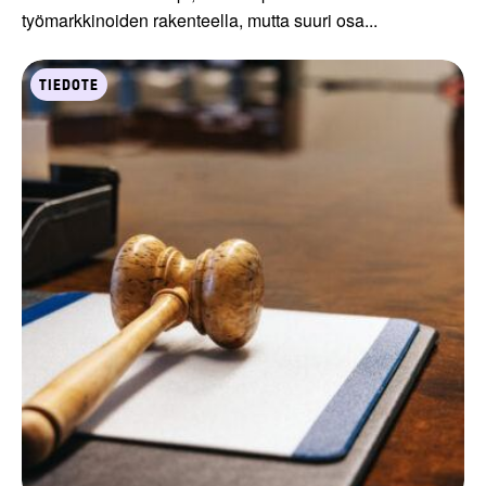
työmarkkinoiden rakenteella, mutta suuri osa...
TIEDOTE