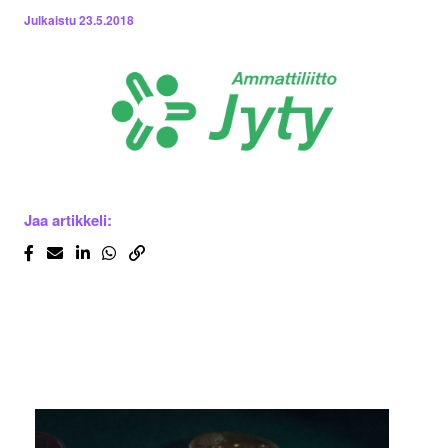
Julkaistu
23.5.2018
Jaa artikkeli: