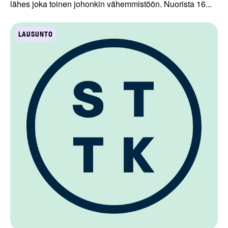
lähes joka toinen johonkin vähemmistöön. Nuorista 16...
LAUSUNTO