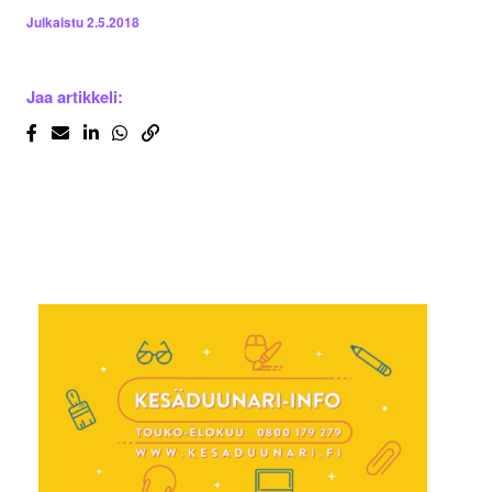
Julkaistu
2.5.2018
Jaa artikkeli: