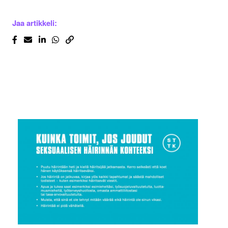
Jaa artikkeli: