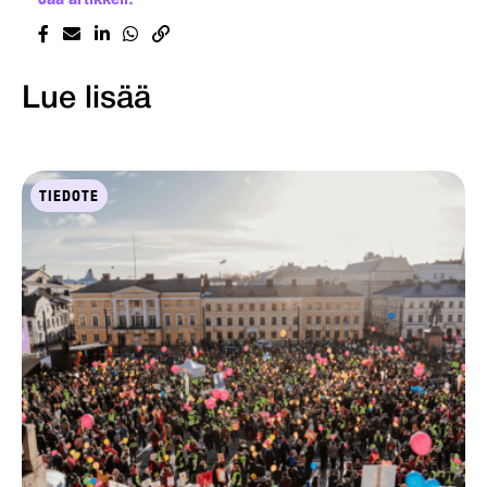
Lue lisää
TIEDOTE