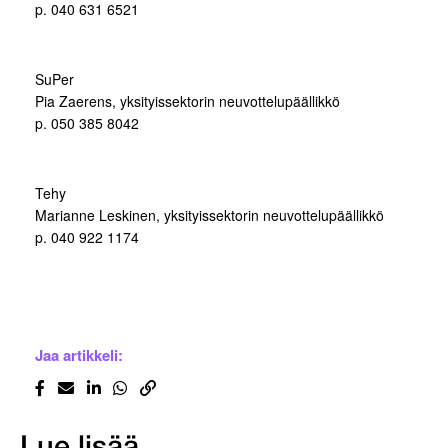
p. 040 631 6521
SuPer
Pia Zaerens, yksityissektorin neuvottelupäällikkö
p. 050 385 8042
Tehy
Marianne Leskinen, yksityissektorin neuvottelupäällikkö
p. 040 922 1174
Jaa artikkeli: