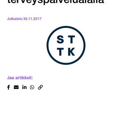
terveyspalvelualalla
Julkaistu
30.11.2017
Jaa artikkeli: