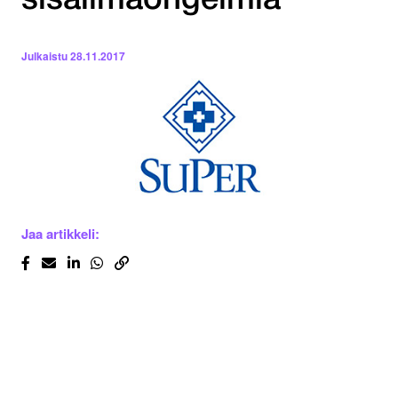
sisäilmaongelmia
Julkaistu
28.11.2017
Jaa artikkeli: